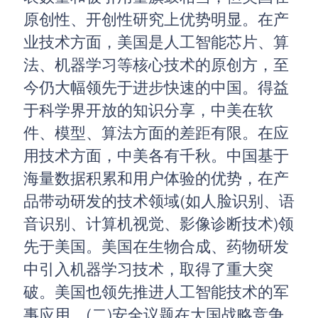
原创性、开创性研究上优势明显。在产
业技术方面，美国是人工智能芯片、算
法、机器学习等核心技术的原创方，至
今仍大幅领先于进步快速的中国。得益
于科学界开放的知识分享，中美在软
件、模型、算法方面的差距有限。在应
用技术方面，中美各有千秋。中国基于
海量数据积累和用户体验的优势，在产
品带动研发的技术领域(如人脸识别、语
音识别、计算机视觉、影像诊断技术)领
先于美国。美国在生物合成、药物研发
中引入机器学习技术，取得了重大突
破。美国也领先推进人工智能技术的军
事应用。(二)安全议题在大国战略竞争