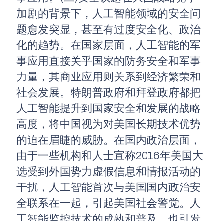
加剧的背景下，人工智能领域的安全问
题愈发突显，甚至有过度安全化、政治
化的趋势。在国家层面，人工智能的军
事应用直接关乎国家的防务安全和军事
力量，其商业应用则关系到经济繁荣和
社会发展。特朗普政府和拜登政府都把
人工智能提升到国家安全和发展的战略
高度，将中国视为对美国长期技术优势
的迫在眉睫的威胁。在国内政治层面，
由于一些机构和人士宣称2016年美国大
选受到外国势力虚假信息和情报活动的
干扰，人工智能首次与美国国内政治安
全联系在一起，引起美国社会警觉。人
工智能监控技术的成熟和普及，也引发