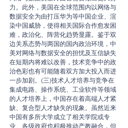
力。此外，美国在全球范围内以网络与
数据安全为由打压华为等中国企业、渲
染中国威胁，使得相关国际合作愈发困
难，政治化、阵营化趋势显露。鉴于双
边关系态势与两国的国内政治环境，中
美对网络与数据安全的担忧及互信缺失
在短期内将难以改善，技术竞争中的政
治色彩也有可能随着双方加大投入而进
一步加剧。(三)技术人才培养与竞争在
集成电路、操作系统、工业软件等领域
的人才培养上，中国存在着高端人才紧
缺、复合型人才缺失的现象。虽然近来
中国有多所大学成立了相关学院或专
业、各级政府也积极推动产教融合，但