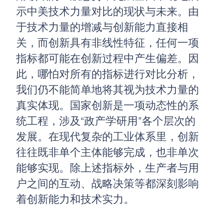
示中美技术力量对比的现状与未来。由
于技术力量的增减与创新能力直接相
关，而创新具有非线性特征，任何一项
指标都可能在创新过程中产生偏差。因
此，哪怕对所有的指标进行对比分析，
我们仍不能简单地将其视为技术力量的
真实体现。国家创新是一项动态性的系
统工程，涉及“政产学研用”各个层次的
发展。在现代复杂的工业体系里，创新
往往既非单个主体能够完成，也非单次
能够实现。除上述指标外，生产者与用
户之间的互动、战略决策等都深刻影响
着创新能力和技术实力。