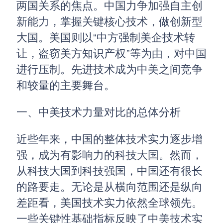
两国关系的焦点。中国力争加强自主创
新能力，掌握关键核心技术，做创新型
大国。美国则以“中方强制美企技术转
让，盗窃美方知识产权”等为由，对中国
进行压制。先进技术成为中美之间竞争
和较量的主要舞台。
一、中美技术力量对比的总体分析
近些年来，中国的整体技术实力逐步增
强，成为有影响力的科技大国。然而，
从科技大国到科技强国，中国还有很长
的路要走。无论是从横向范围还是纵向
差距看，美国技术实力依然全球领先。
一些关键性基础指标反映了中美技术实