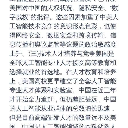
美国对中国的人权状况、隐私安全、“数
字威权”的批评。这些因素加重了中美人
工智能技术竞争的意识形态色彩，也使
得网络安全、数据安全和跨境传输、信
息传播和舆论监管等议题的政治敏感度
上升。(三)技术人才培养与竞争美国是
全球人工智能专业人才接受高等教育和
选择就业的首选地。在人才教育和培养
上，美国高校更早建立了全套人工智能
专业人才体系和实验室。中国在近三年
才开始全力追赶，但仍差距甚远。中国
的人工智能从业群体的总数增长迅速，
但是目前高端研发人才的数量远不及美
国。中国是人工智能领域的本科储备人