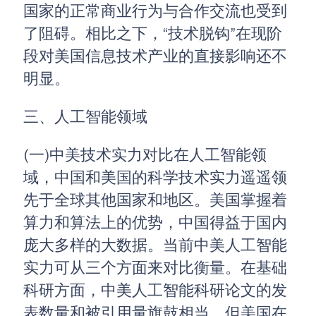
国家的正常商业行为与合作交流也受到
了阻碍。相比之下，“技术脱钩”在现阶
段对美国信息技术产业的直接影响还不
明显。
三、人工智能领域
(一)中美技术实力对比在人工智能领
域，中国和美国的科学技术实力遥遥领
先于全球其他国家和地区。美国掌握着
算力和算法上的优势，中国得益于国内
庞大多样的大数据。当前中美人工智能
实力可从三个方面来对比衡量。在基础
科研方面，中美人工智能科研论文的发
表数量和被引用量旗鼓相当，但美国在