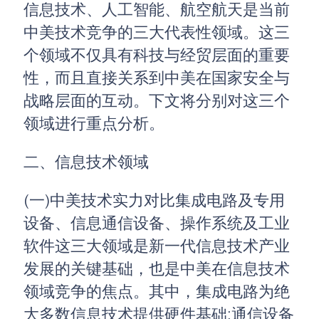
信息技术、人工智能、航空航天是当前
中美技术竞争的三大代表性领域。这三
个领域不仅具有科技与经贸层面的重要
性，而且直接关系到中美在国家安全与
战略层面的互动。下文将分别对这三个
领域进行重点分析。
二、信息技术领域
(一)中美技术实力对比集成电路及专用
设备、信息通信设备、操作系统及工业
软件这三大领域是新一代信息技术产业
发展的关键基础，也是中美在信息技术
领域竞争的焦点。其中，集成电路为绝
大多数信息技术提供硬件基础;通信设备