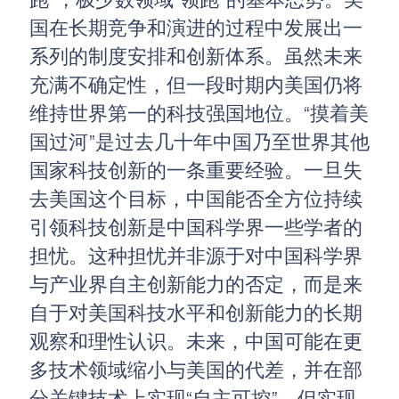
跑”，极少数领域“领跑”的基本态势。美
国在长期竞争和演进的过程中发展出一
系列的制度安排和创新体系。虽然未来
充满不确定性，但一段时期内美国仍将
维持世界第一的科技强国地位。“摸着美
国过河”是过去几十年中国乃至世界其他
国家科技创新的一条重要经验。一旦失
去美国这个目标，中国能否全方位持续
引领科技创新是中国科学界一些学者的
担忧。这种担忧并非源于对中国科学界
与产业界自主创新能力的否定，而是来
自于对美国科技水平和创新能力的长期
观察和理性认识。未来，中国可能在更
多技术领域缩小与美国的代差，并在部