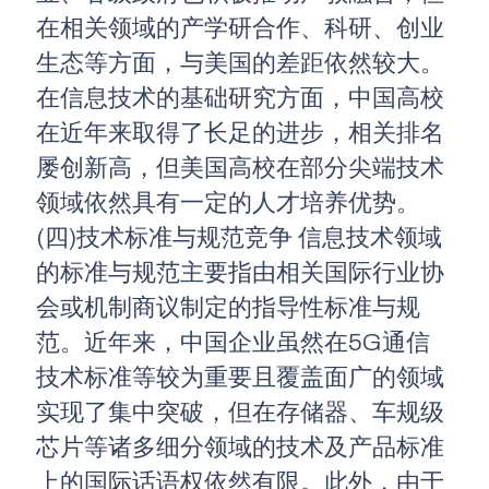
在相关领域的产学研合作、科研、创业
生态等方面，与美国的差距依然较大。
在信息技术的基础研究方面，中国高校
在近年来取得了长足的进步，相关排名
屡创新高，但美国高校在部分尖端技术
领域依然具有一定的人才培养优势。
(四)技术标准与规范竞争 信息技术领域
的标准与规范主要指由相关国际行业协
会或机制商议制定的指导性标准与规
范。近年来，中国企业虽然在5G通信
技术标准等较为重要且覆盖面广的领域
实现了集中突破，但在存储器、车规级
芯片等诸多细分领域的技术及产品标准
上的国际话语权依然有限。此外，由于