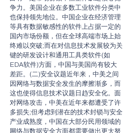
争力。美国企业在多数工业软件分类中
也保持领先地位。中国企业在经济管理
等具有数据敏感性的软件上占据一定的
国内市场份额，但在全球高端市场上始
终难以突破;而在对信息技术发展较为关
键的研发设计和通用工具类软件(如
EDA软件)方面，中国与美国尚有较大
差距。(二)安全议题近年来，中美之间
因网络与数据安全发生的摩擦渐多，而
这也使得信息技术议题日趋安全化。面
对网络攻击，中美在近年来都遭受了许
多损失;但考虑到潜在的技术封锁与安全
产业成熟度，中国在大部分民用领域的
网络与数据安全方面都需要做出更大努