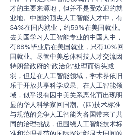
才的主要来源地，但并不是受欢迎的就
业地。中国的顶尖人工智能人才中，有
34%在国内就业，约56%在美国就业。
去美国学习人工智能专业的中国人中，
有88%毕业后在美国就业，只有10%回
国就业。尽管中美总体科技人才交流因
特朗普政府的“政治化”处理而势头减
弱，但是在人工智能领域，学术界依旧
乐于开放共享科学成果。在人工智能领
域，似乎没有因中美关系恶化而出现明
显的华人科学家回国潮。(四)技术标准
与规范的竞争人工智能为各国带来了共
同的治理挑战，但围绕人工智能技术标
准和治理规范的国际探讨彰显大国间的