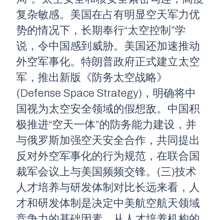
复杂敏感。美国在占有明显空天军力优
势的情况下，长期奉行“太空控制”学
说，令中国感到威胁。美国还加速推动
外空军事化。特朗普政府正式建立太空
军，推出新版《防务太空战略》
(Defense Space Strategy)，明确将中
国视为太空安全领域的假想敌。中国积
极推进“空天一体”的防务能力建设，并
与俄罗斯加强空天安全合作，共同提出
反对外空军事化的行为规范，在联合国
裁军会议上与美国频频交锋。(三)技术
人才培养与研发体制对比长远来看，人
才和研发体制是决定中美航空航天领域
竞争力的基础因素。从人才培养机构的