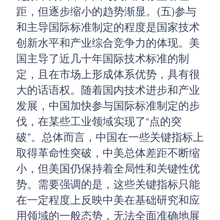
距，但逐步缩小的趋势渐显。(五)参与
和主导国际标准制定的程度是国家技术
创新水平和产业综合竞争力的体现。美
国主导了近几十年国际技术标准的制
定，且在市场上形成体系优势，具有很
大的话语权。随着国内技术进步和产业
发展，中国加快参与国际标准制定的步
伐，在某些工业领域实现了“点的突
破”。总体而言，中国在一些关键指标上
取得革命性突破，中美总体差距不断缩
小，但美国仍保持着全局性和关键性优
势。需要强调的是，这些关键指标只能
在一定程度上反映中美在基础研究和应
用领域的一般态势，无法全面准确地展