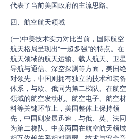
代表了当前美国政府的主流思路。
四、航空航天领域
(一)中美技术实力对比当前，国际航空
航天格局呈现出“一超多强”的特点。在
航天领域的航天运输、载人航天、卫星
导航与通信、深空探测等方面，美国绝
对领先，中国则拥有独立的技术和装备
体系，与欧、俄同为第二梯队。在航空
领域的航空发动机、航空电子、航空材
料等关键环节上，美国整体上保持领
先，中国则发展迅速，与俄、英、法同
为第二梯队。中美两国在航空航天领域
相互依赖关系相对薄弱，技术与安全竞