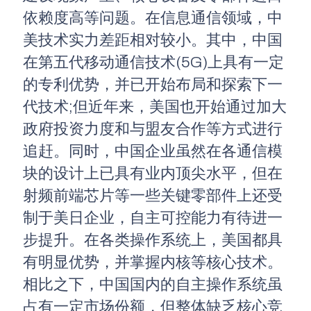
依赖度高等问题。在信息通信领域，中
美技术实力差距相对较小。其中，中国
在第五代移动通信技术(5G)上具有一定
的专利优势，并已开始布局和探索下一
代技术;但近年来，美国也开始通过加大
政府投资力度和与盟友合作等方式进行
追赶。同时，中国企业虽然在各通信模
块的设计上已具有业内顶尖水平，但在
射频前端芯片等一些关键零部件上还受
制于美日企业，自主可控能力有待进一
步提升。在各类操作系统上，美国都具
有明显优势，并掌握内核等核心技术。
相比之下，中国国内的自主操作系统虽
占有一定市场份额，但整体缺乏核心竞