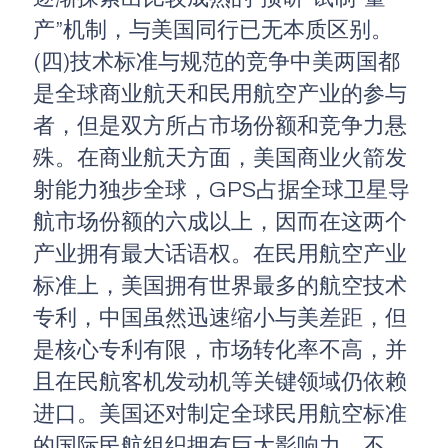
产”机制，与美国同行已无本质区别。
(四)技术标准与规范的竞争中美两国都
是全球商业航天和民用航空产业的参与
者，但是双方所占市场份额和竞争力悬
殊。在商业航天方面，美国商业火箭发
射能力独步全球，GPS占据全球卫星导
航市场份额的六成以上，因而在这两个
产业拥有最大话语权。在民用航空产业
标准上，美国拥有世界最多的航空技术
专利，中国虽然迅速缩小与美差距，但
是核心专利有限，市场转化率不高，并
且在民航客机发动机等关键领域仍依赖
进口。美国还对制定全球民用航空标准
的国际民航组织拥有巨大影响力。不