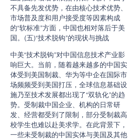
不具备先发优势，在由核心技术优势、
市场普及度和用户接受度等因素构成
的“软标准”方面，中国也相对落后于美
国。(五)“技术脱钩”的现状与挑战
中美“技术脱钩”对中国信息技术产业影
响巨大。当前，随着越来越多的中国实
体受到美国制裁、华为等中企在国际市
场频频受到美国打压，全球信息基础设
施乃至技术发展都出现了“双轨化”的趋
势。受制裁中国企业、机构的日常研
发、经营都受到了限制，部分受制裁高
校学生也难以赴美求学。在此背景下，
一些未受制裁的中国实体与美国及其他