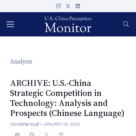
Analysis
ARCHIVE: U.S.-China
Strategic Competition in
Technology: Analysis and
Prospects (Chinese Language)
USCNPM Staff
•
JANUARY 28, 2022