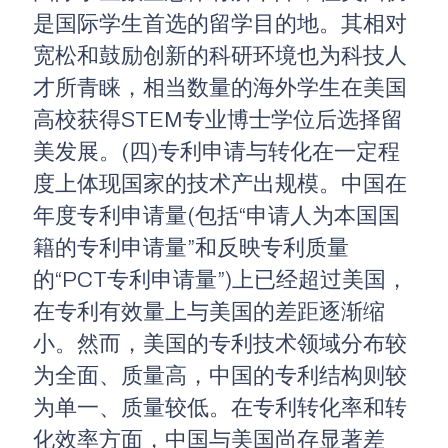
是国际学生首选的留学目的地。其相对
宽松和鼓励创新的科研环境也为科技人
才所青睐，相当数量的海外学生在美国
高校获得STEM专业博士学位后选择留
美发展。(四)专利申请与转化在一定程
度上体现国家的技术产出规模。中国在
年度专利申请量(包括“申请人为本国国
籍的专利申请量”和反映专利质量
的“PCT专利申请量”)上已经超过美国，
在专利有效量上与美国的差距逐渐缩
小。然而，美国的专利技术领域分布较
为全面、质量高，中国的专利结构则较
为单一、质量较低。在专利转化率和转
化效率方面，中国与美国尚存显著差