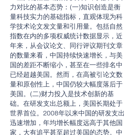
力对比的基本态势：(一)知识创造是衡
量科技实力的基础指标，直观体现为科
学技术论文发文量和引用量。包括自然
指数在内的多项权威统计数据显示，近
年来，从会议论文、同行评议期刊文章
的数量来看，中国持续快速增长，与美
国的差距不断缩小，甚至在一些排名中
已经超越美国。然而，在高被引论文数
量和原创性上，中国仍较大幅度落后于
美国。(二)财力投入是技术创新的基
础。在研发支出总额上，美国长期处于
世界首位。2008年以来中国的研发支出
迅速增加，年均增长幅度远高于其他国
家，大有追平甚至超过美国的态势。中