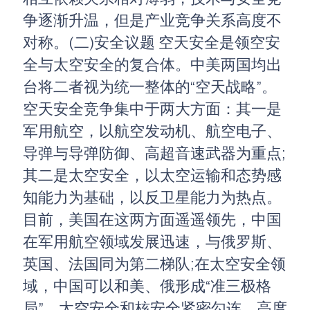
争逐渐升温，但是产业竞争关系高度不
对称。(二)安全议题 空天安全是领空安
全与太空安全的复合体。中美两国均出
台将二者视为统一整体的“空天战略”。
空天安全竞争集中于两大方面：其一是
军用航空，以航空发动机、航空电子、
导弹与导弹防御、高超音速武器为重点;
其二是太空安全，以太空运输和态势感
知能力为基础，以反卫星能力为热点。
目前，美国在这两方面遥遥领先，中国
在军用航空领域发展迅速，与俄罗斯、
英国、法国同为第二梯队;在太空安全领
域，中国可以和美、俄形成“准三极格
局”。太空安全和核安全紧密勾连，高度