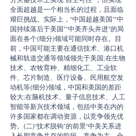
分关键技术上实现“自主可控”，但实现
全面超越是一个相当长的过程，且面临
艰巨挑战。实际上，“中国超越美国”“中
国持续落后于美国”“中美齐头并进”的局
面在各个(细分)领域可能同时存在。目
前，中国可能主要在通信技术、港口机
械和轨道交通等领域领先于美国;在生物
技术、农牧育种、精细化工、工业软
件、芯片制造、医疗设备、民用航空发
动机等(细分)领域，中国和美国的差距
较大;在脑机技术、量子信息技术、人工
智能等新兴技术领域，包括中美在内的
许多国家都在调动资源，以竞争领先优
势。(二)“技术脱钩”的前景“中美关系进