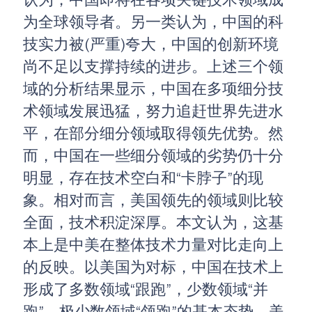
认为，中国即将在各项关键技术领域成
为全球领导者。另一类认为，中国的科
技实力被(严重)夸大，中国的创新环境
尚不足以支撑持续的进步。上述三个领
域的分析结果显示，中国在多项细分技
术领域发展迅猛，努力追赶世界先进水
平，在部分细分领域取得领先优势。然
而，中国在一些细分领域的劣势仍十分
明显，存在技术空白和“卡脖子”的现
象。相对而言，美国领先的领域则比较
全面，技术积淀深厚。本文认为，这基
本上是中美在整体技术力量对比走向上
的反映。以美国为对标，中国在技术上
形成了多数领域“跟跑”，少数领域“并