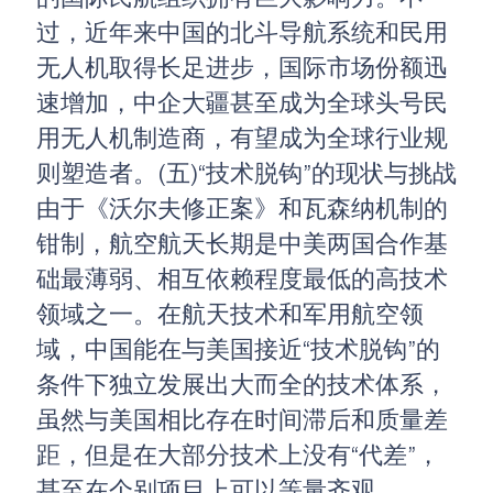
过，近年来中国的北斗导航系统和民用
无人机取得长足进步，国际市场份额迅
速增加，中企大疆甚至成为全球头号民
用无人机制造商，有望成为全球行业规
则塑造者。(五)“技术脱钩”的现状与挑战
由于《沃尔夫修正案》和瓦森纳机制的
钳制，航空航天长期是中美两国合作基
础最薄弱、相互依赖程度最低的高技术
领域之一。在航天技术和军用航空领
域，中国能在与美国接近“技术脱钩”的
条件下独立发展出大而全的技术体系，
虽然与美国相比存在时间滞后和质量差
距，但是在大部分技术上没有“代差”，
甚至在个别项目上可以等量齐观。