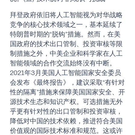
拜登政府依旧将人工智能视为对华战略
竞争的核心技术领域之一，基本延续了
特朗普时期的“脱钩”措施。然而，在美
国政府的技术出口管制、投资审核等限
制措施之外，中美企业和科学家在人工
智能领域的合作交流始终没有中断。
2021年3月美国人工智能国家安全委员
会发布《最终报告》，建议采取“有针对
性的隔离”措施来保障美国国家安全、开
源技术生态和知识产权。可选措施无外
乎更有针对性的出口管制和投资审核，
降低对中国的技术依赖，推进符合美国
价值观的国际技术标准和规范。这或许