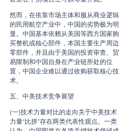
然而，在依靠市场主体和服从商业逻辑
的民用航空产业中，中国的劣势极为明
显。中国基本依赖从美国等西方国家购
买整机或核心部件，本国主要生产周边
零部件，并且由于美国的投资审查、贸
易限制和中国自身在产业链所处的位
置，中国企业难以通过收购获取核心技
术。
五、中美技术竞争展望
(一)技术力量对比的走向关于中美技术
力量“比拼”存在两类代表性观点。一类