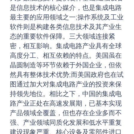
是信息技术的核心媒介，也是集成电路
最主要的应用领域之一;操作系统及工业
软件则是构建各类信息技术及其产业生
态的重要软件保障。三大领域连接紧
密，相互影响。集成电路产业具有全球
高度分工、相互依赖的特点。美国虽在
晶圆制造等环节依赖于外国企业，但依
然具有整体技术优势;而美国政府也在试
图通过加大对集成电路产业的投资来保
持领先地位。相比之下，中国的集成电
路产业正处在高速发展期，已基本实现
产品领域全覆盖，但也存在企业多而不
强、产业领域同质化发展和低水平重复
建设现象严重、核心设备及零部件进口